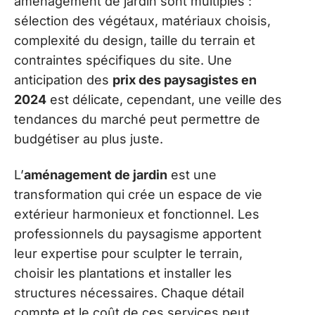
aménagement de jardin sont multiples :
sélection des végétaux, matériaux choisis,
complexité du design, taille du terrain et
contraintes spécifiques du site. Une
anticipation des
prix des paysagistes en
2024
est délicate, cependant, une veille des
tendances du marché peut permettre de
budgétiser au plus juste.
L’
aménagement de jardin
est une
transformation qui crée un espace de vie
extérieur harmonieux et fonctionnel. Les
professionnels du paysagisme apportent
leur expertise pour sculpter le terrain,
choisir les plantations et installer les
structures nécessaires. Chaque détail
compte et le coût de ces services peut