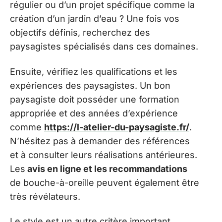
régulier ou d’un projet spécifique comme la
création d’un jardin d’eau ? Une fois vos
objectifs définis, recherchez des
paysagistes spécialisés dans ces domaines.
Ensuite, vérifiez les qualifications et les
expériences des paysagistes. Un bon
paysagiste doit posséder une formation
appropriée et des années d’expérience
comme
https://l-atelier-du-paysagiste.fr/
.
N’hésitez pas à demander des références
et à consulter leurs réalisations antérieures.
Les
avis en ligne et les recommandations
de bouche-à-oreille peuvent également être
très révélateurs.
Le style est un autre critère important.