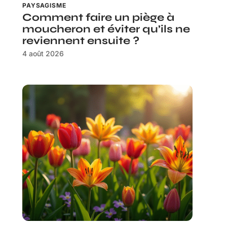
PAYSAGISME
Comment faire un piège à
moucheron et éviter qu’ils ne
reviennent ensuite ?
4 août 2026