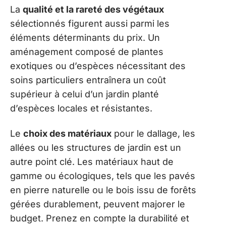
La
qualité et la rareté des végétaux
sélectionnés figurent aussi parmi les
éléments déterminants du prix. Un
aménagement composé de plantes
exotiques ou d’espèces nécessitant des
soins particuliers entraînera un coût
supérieur à celui d’un jardin planté
d’espèces locales et résistantes.
Le
choix des matériaux
pour le dallage, les
allées ou les structures de jardin est un
autre point clé. Les matériaux haut de
gamme ou écologiques, tels que les pavés
en pierre naturelle ou le bois issu de forêts
gérées durablement, peuvent majorer le
budget. Prenez en compte la durabilité et