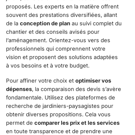
proposés. Les experts en la matière offrent
souvent des prestations diversifiées, allant
de la
conception de plan
au suivi complet du
chantier et des conseils avisés pour
l’aménagement. Orientez-vous vers des
professionnels qui comprennent votre
vision et proposent des solutions adaptées
à vos besoins et à votre budget.
Pour affiner votre choix et
optimiser vos
dépenses
, la comparaison des devis s’avère
fondamentale. Utilisez des plateformes de
recherche de jardiniers-paysagistes pour
obtenir diverses propositions. Cela vous
permet de
comparer les prix et les services
en toute transparence et de prendre une