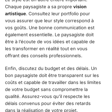
Chaque paysagiste a sa propre
vision
artistique
. Consultez leur portfolio pour
vous assurer que leur style correspond à
vos goûts. Une bonne communication est
également essentielle. Le paysagiste doit
être à l’écoute de vos idées et capable de
les transformer en réalité tout en vous
offrant des conseils professionnels.
Enfin, discutez du budget et des délais. Un
bon paysagiste doit être transparent sur les
coûts et capable de travailler dans les limites
de votre budget sans compromettre la
qualité. Assurez-vous qu’il respecte les
délais convenus pour éviter des retards
dans la réalisation de votre projet.