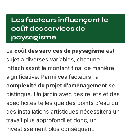
Les facteurs influençant le
coût des services de
paysagisme
Le
coût des services de paysagisme
est
sujet à diverses variables, chacune
infléchissant le montant final de manière
significative. Parmi ces facteurs, la
complexité du projet d’aménagement
se
distingue. Un jardin avec des reliefs et des
spécificités telles que des points d’eau ou
des installations artistiques nécessitera un
travail plus approfondi et donc, un
investissement plus conséquent.