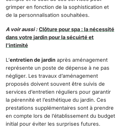
grimper en fonction de la sophistication et
de la personnalisation souhaitées.
A voir aussi :
Clôture pour spa : la nécessité
dans votre jardin pour la sécuirté et
l'intimité
L’
entretien de jardin
après aménagement
représente un poste de dépense à ne pas
négliger. Les travaux d’aménagement
proposés doivent souvent être suivis de
services d’entretien réguliers pour garantir
la pérennité et l’esthétique du jardin. Ces
prestations supplémentaires sont à prendre
en compte lors de l’établissement du budget
initial pour éviter les surprises futures.