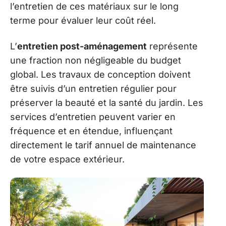
l’entretien de ces matériaux sur le long
terme pour évaluer leur coût réel.
L’
entretien post-aménagement
représente
une fraction non négligeable du budget
global. Les travaux de conception doivent
être suivis d’un entretien régulier pour
préserver la beauté et la santé du jardin. Les
services d’entretien peuvent varier en
fréquence et en étendue, influençant
directement le tarif annuel de maintenance
de votre espace extérieur.