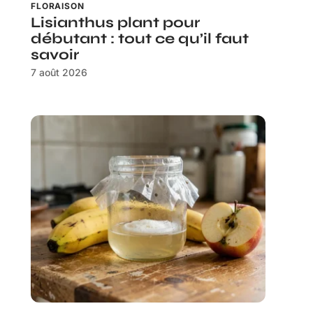
FLORAISON
Lisianthus plant pour
débutant : tout ce qu’il faut
savoir
7 août 2026