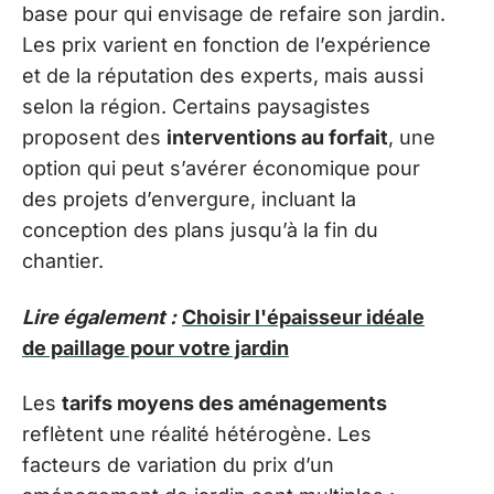
base pour qui envisage de refaire son jardin.
Les prix varient en fonction de l’expérience
et de la réputation des experts, mais aussi
selon la région. Certains paysagistes
proposent des
interventions au forfait
, une
option qui peut s’avérer économique pour
des projets d’envergure, incluant la
conception des plans jusqu’à la fin du
chantier.
Lire également :
Choisir l'épaisseur idéale
de paillage pour votre jardin
Les
tarifs moyens des aménagements
reflètent une réalité hétérogène. Les
facteurs de variation du prix d’un