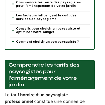
Comprendre les tarifs des paysagistes
pour l’aménagement de votre jardin
Les facteurs influençant le coût des
services de paysagisme
Conseils pour choisir un paysagiste et
optimiser votre budget
Comment choisir un bon paysagiste ?
Comprendre les tarifs des
paysagistes pour
l’aménagement de votre
jardin
Le
tarif horaire d’un paysagiste
professionnel
constitue une donnée de