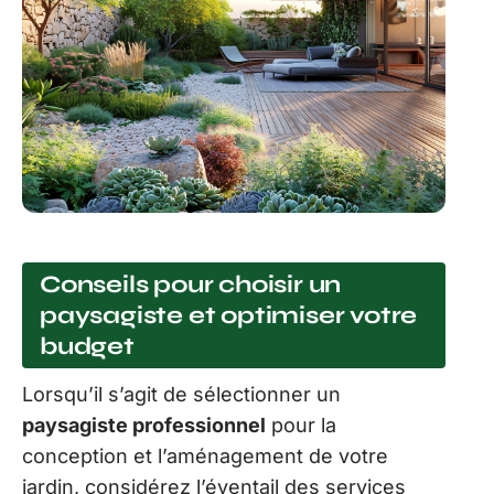
Conseils pour choisir un
paysagiste et optimiser votre
budget
Lorsqu’il s’agit de sélectionner un
paysagiste professionnel
pour la
conception et l’aménagement de votre
jardin, considérez l’éventail des services