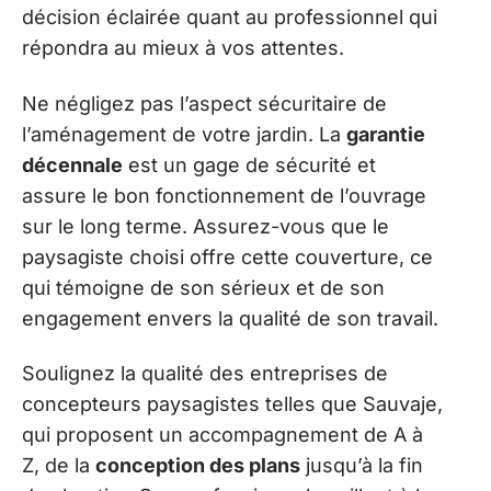
décision éclairée quant au professionnel qui
répondra au mieux à vos attentes.
Ne négligez pas l’aspect sécuritaire de
l’aménagement de votre jardin. La
garantie
décennale
est un gage de sécurité et
assure le bon fonctionnement de l’ouvrage
sur le long terme. Assurez-vous que le
paysagiste choisi offre cette couverture, ce
qui témoigne de son sérieux et de son
engagement envers la qualité de son travail.
Soulignez la qualité des entreprises de
concepteurs paysagistes telles que Sauvaje,
qui proposent un accompagnement de A à
Z, de la
conception des plans
jusqu’à la fin