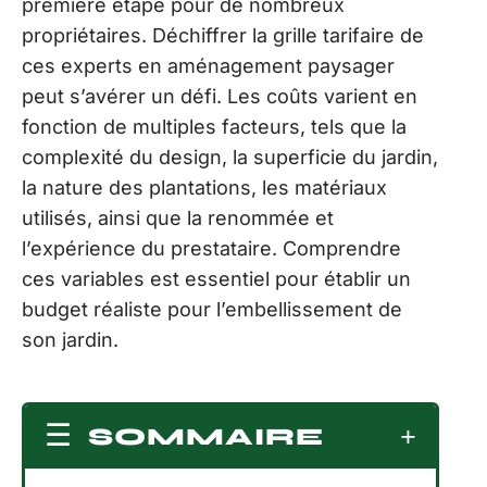
première étape pour de nombreux
propriétaires. Déchiffrer la grille tarifaire de
ces experts en aménagement paysager
peut s’avérer un défi. Les coûts varient en
fonction de multiples facteurs, tels que la
complexité du design, la superficie du jardin,
la nature des plantations, les matériaux
utilisés, ainsi que la renommée et
l’expérience du prestataire. Comprendre
ces variables est essentiel pour établir un
budget réaliste pour l’embellissement de
son jardin.
SOMMAIRE