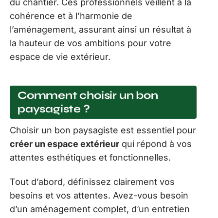
du chantier. Ces professionnels veillent à la
cohérence et à l’harmonie de
l’aménagement, assurant ainsi un résultat à
la hauteur de vos ambitions pour votre
espace de vie extérieur.
Comment choisir un bon
paysagiste ?
Choisir un bon paysagiste est essentiel pour
créer un espace extérieur
qui répond à vos
attentes esthétiques et fonctionnelles.
Tout d’abord, définissez clairement vos
besoins et vos attentes. Avez-vous besoin
d’un aménagement complet, d’un entretien