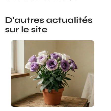
D'autres actualités
sur le site