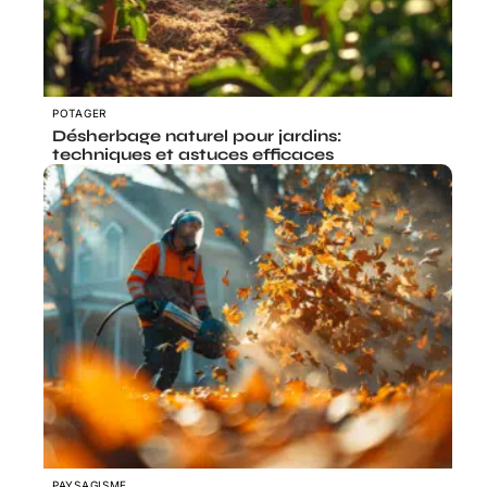
POTAGER
Désherbage naturel pour jardins:
techniques et astuces efficaces
PAYSAGISME