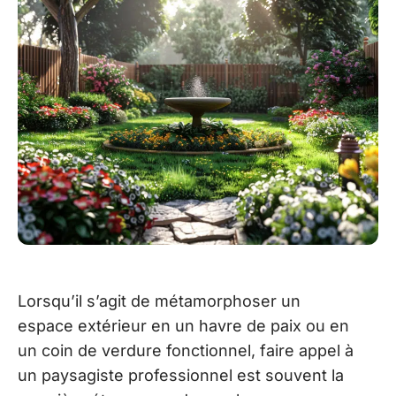
Lorsqu’il s’agit de métamorphoser un
espace extérieur en un havre de paix ou en
un coin de verdure fonctionnel, faire appel à
un paysagiste professionnel est souvent la