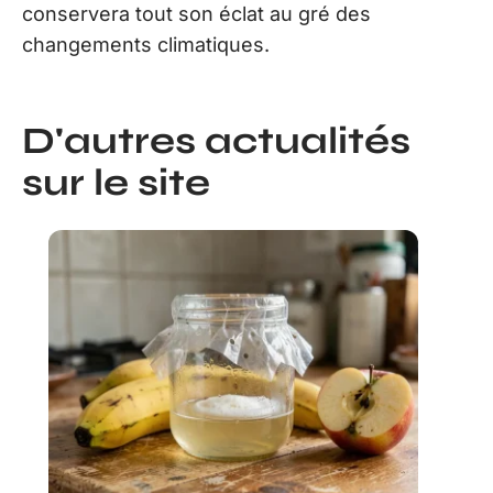
conservera tout son éclat au gré des
changements climatiques.
D'autres actualités
sur le site