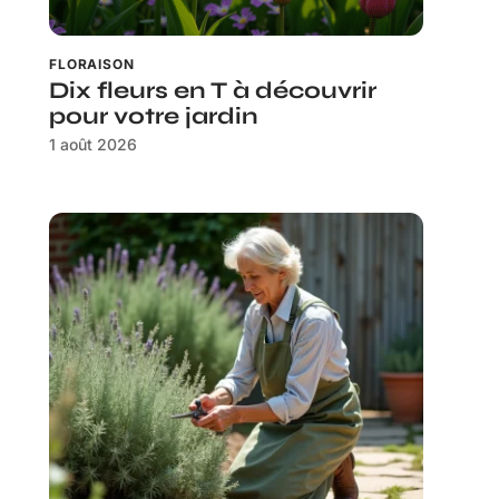
FLORAISON
Dix fleurs en T à découvrir
pour votre jardin
1 août 2026