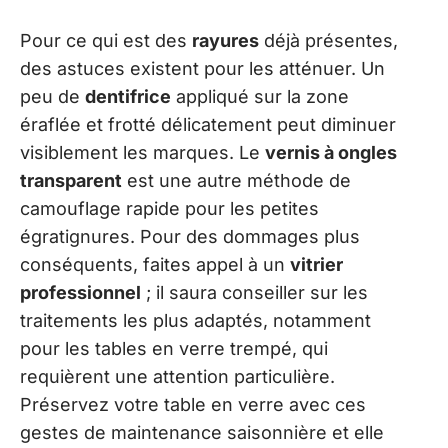
Pour ce qui est des
rayures
déjà présentes,
des astuces existent pour les atténuer. Un
peu de
dentifrice
appliqué sur la zone
éraflée et frotté délicatement peut diminuer
visiblement les marques. Le
vernis à ongles
transparent
est une autre méthode de
camouflage rapide pour les petites
égratignures. Pour des dommages plus
conséquents, faites appel à un
vitrier
professionnel
; il saura conseiller sur les
traitements les plus adaptés, notamment
pour les tables en verre trempé, qui
requièrent une attention particulière.
Préservez votre table en verre avec ces
gestes de maintenance saisonnière et elle