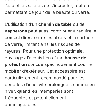
l’eau et les saletés de s’incruster, tout en
permettant de jouir de la beauté du verre.
L’utilisation d’un
chemin de table
ou de
napperons
peut aussi contribuer à réduire le
contact direct entre les objets et la surface
de verre, limitant ainsi les risques de
rayures. Pour une protection optimale,
envisagez l’acquisition d’une
housse de
protection
conçue spécifiquement pour le
mobilier d’extérieur. Cet accessoire est
particulièrement recommandé pour les
périodes d’inactivité prolongées, comme en
hiver, quand les intempéries sont
fréquentes et potentiellement
dommageables.