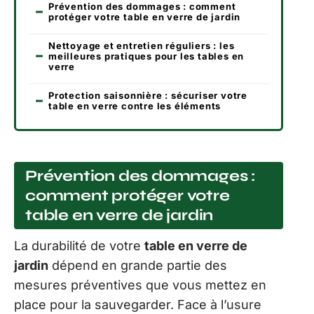
Prévention des dommages : comment
protéger votre table en verre de jardin
Nettoyage et entretien réguliers : les
meilleures pratiques pour les tables en
verre
Protection saisonnière : sécuriser votre
table en verre contre les éléments
Prévention des dommages :
comment protéger votre
table en verre de jardin
La durabilité de votre
table en verre de
jardin
dépend en grande partie des
mesures préventives que vous mettez en
place pour la sauvegarder. Face à l’usure