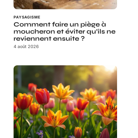
PAYSAGISME
Comment faire un piège à
moucheron et éviter qu’ils ne
reviennent ensuite ?
4 août 2026