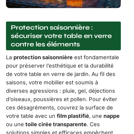
Protection saisonnière :
sécuriser votre table en verre
contre les éléments
La
protection saisonnière
est fondamentale
pour préserver l’esthétique et la durabilité
de votre table en verre de jardin. Au fil des
saisons, votre mobilier est soumis à
diverses agressions : pluie, gel, déjections
d’oiseaux, poussières et pollen. Pour éviter
ces désagréments, couvrez la surface de
votre table avec un
film plastifié
, une
nappe
ou une
toile cirée transparente
. Ces
solutions simples et efficaces empêchent