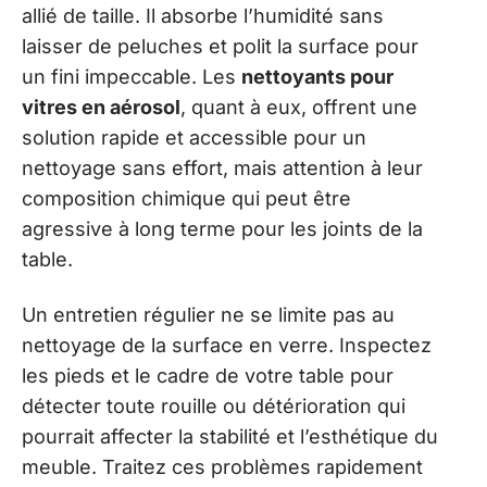
allié de taille. Il absorbe l’humidité sans
laisser de peluches et polit la surface pour
un fini impeccable. Les
nettoyants pour
vitres en aérosol
, quant à eux, offrent une
solution rapide et accessible pour un
nettoyage sans effort, mais attention à leur
composition chimique qui peut être
agressive à long terme pour les joints de la
table.
Un entretien régulier ne se limite pas au
nettoyage de la surface en verre. Inspectez
les pieds et le cadre de votre table pour
détecter toute rouille ou détérioration qui
pourrait affecter la stabilité et l’esthétique du
meuble. Traitez ces problèmes rapidement