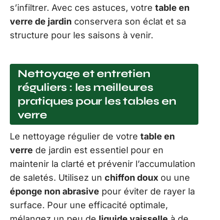
s’infiltrer. Avec ces astuces, votre
table en
verre de jardin
conservera son éclat et sa
structure pour les saisons à venir.
Nettoyage et entretien
réguliers : les meilleures
pratiques pour les tables en
verre
Le nettoyage régulier de votre
table en
verre
de jardin est essentiel pour en
maintenir la clarté et prévenir l’accumulation
de saletés. Utilisez un
chiffon doux
ou une
éponge non abrasive
pour éviter de rayer la
surface. Pour une efficacité optimale,
mélangez un peu de
liquide vaisselle
à de