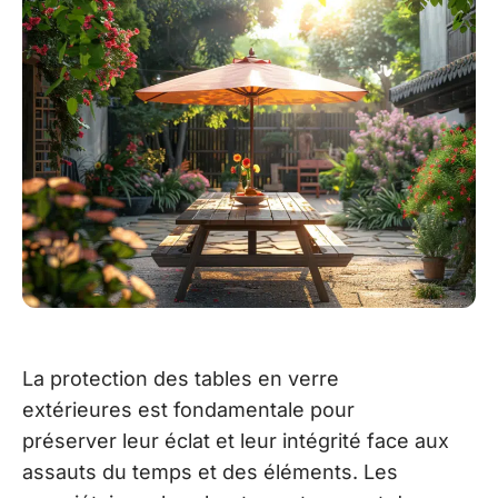
La protection des tables en verre
extérieures est fondamentale pour
préserver leur éclat et leur intégrité face aux
assauts du temps et des éléments. Les