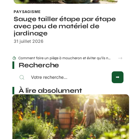
PAYSAGISME
Sauge tailler étape par étape
avec peu de matériel de
jardinage
31 juillet 2026
Comment faire un piège à moucheron et éviter qu’ils ne reviennent ensuite ?
Recherche
À lire absolument