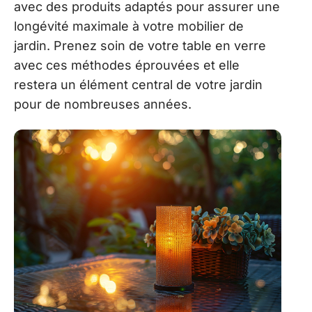
avec des produits adaptés pour assurer une
longévité maximale à votre mobilier de
jardin. Prenez soin de votre table en verre
avec ces méthodes éprouvées et elle
restera un élément central de votre jardin
pour de nombreuses années.