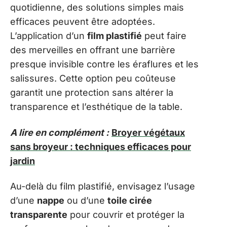
quotidienne, des solutions simples mais
efficaces peuvent être adoptées.
L’application d’un
film plastifié
peut faire
des merveilles en offrant une barrière
presque invisible contre les éraflures et les
salissures. Cette option peu coûteuse
garantit une protection sans altérer la
transparence et l’esthétique de la table.
A lire en complément :
Broyer végétaux
sans broyeur : techniques efficaces pour
jardin
Au-delà du film plastifié, envisagez l’usage
d’une
nappe
ou d’une
toile cirée
transparente
pour couvrir et protéger la