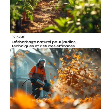
POTAGER
Désherbage naturel pour jardins:
techniques et astuces efficaces