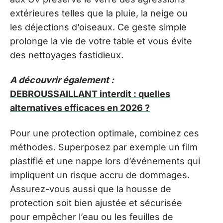
extérieures telles que la pluie, la neige ou
les déjections d’oiseaux. Ce geste simple
prolonge la vie de votre table et vous évite
des nettoyages fastidieux.
A découvrir également :
DEBROUSSAILLANT interdit : quelles
alternatives efficaces en 2026 ?
Pour une protection optimale, combinez ces
méthodes. Superposez par exemple un film
plastifié et une nappe lors d’événements qui
impliquent un risque accru de dommages.
Assurez-vous aussi que la housse de
protection soit bien ajustée et sécurisée
pour empêcher l’eau ou les feuilles de