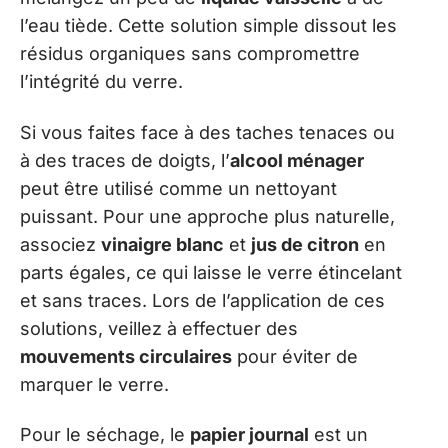
l’eau tiède. Cette solution simple dissout les
résidus organiques sans compromettre
l’intégrité du verre.
Si vous faites face à des taches tenaces ou
à des traces de doigts, l’
alcool ménager
peut être utilisé comme un nettoyant
puissant. Pour une approche plus naturelle,
associez
vinaigre blanc
et
jus de citron
en
parts égales, ce qui laisse le verre étincelant
et sans traces. Lors de l’application de ces
solutions, veillez à effectuer des
mouvements circulaires
pour éviter de
marquer le verre.
Pour le séchage, le
papier journal
est un