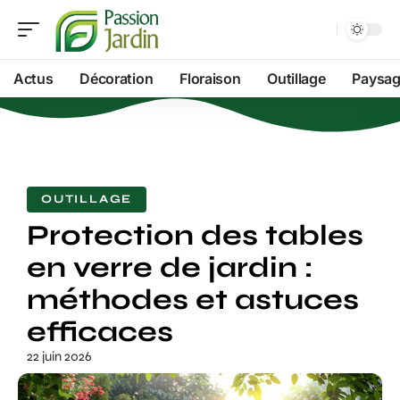
Actus
Décoration
Floraison
Outillage
Paysag
OUTILLAGE
Protection des tables
en verre de jardin :
méthodes et astuces
efficaces
22 juin 2026