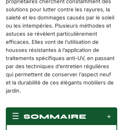
propriétaires cherchent constamment des
solutions pour lutter contre les rayures, la
saleté et les dommages causés par le soleil
ou les intempéries. Plusieurs méthodes et
astuces se révèlent particulièrement
efficaces. Elles vont de l’utilisation de
housses résistantes à l’application de
traitements spécifiques anti-UV, en passant
par des techniques d’entretien régulières
qui permettent de conserver l’aspect neuf
et la durabilité de ces élégants mobiliers de
jardin.
SOMMAIRE