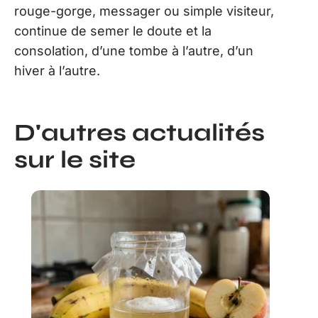
rouge-gorge, messager ou simple visiteur,
continue de semer le doute et la
consolation, d’une tombe à l’autre, d’un
hiver à l’autre.
D'autres actualités
sur le site