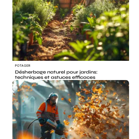
POTAGER
Désherbage naturel pour jardins:
techniques et astuces efficaces