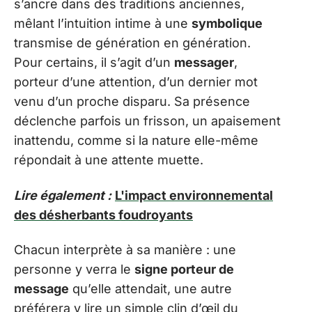
s’ancre dans des traditions anciennes,
mêlant l’intuition intime à une
symbolique
transmise de génération en génération.
Pour certains, il s’agit d’un
messager
,
porteur d’une attention, d’un dernier mot
venu d’un proche disparu. Sa présence
déclenche parfois un frisson, un apaisement
inattendu, comme si la nature elle-même
répondait à une attente muette.
Lire également :
L'impact environnemental
des désherbants foudroyants
Chacun interprète à sa manière : une
personne y verra le
signe porteur de
message
qu’elle attendait, une autre
préférera y lire un simple clin d’œil du