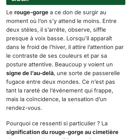
Le
rouge-gorge
a ce don de surgir au
moment où l’on s’y attend le moins. Entre
deux stèles, il s’arrête, observe, siffle
presque à voix basse. Lorsqu’il apparaît
dans le froid de l’hiver, il attire l’attention par
le contraste de ses couleurs et par sa
posture attentive. Beaucoup y voient un
signe de l’au-delà
, une sorte de passerelle
fugace entre deux mondes. Ce n’est pas
tant la rareté de l’événement qui frappe,
mais la coïncidence, la sensation d’un
rendez-vous.
Pourquoi ce ressenti si particulier ? La
signification du rouge-gorge au cimetière