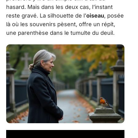
hasard. Mais dans les deux cas, l’instant
reste gravé. La silhouette de l’
oiseau
, posée
là où les souvenirs pèsent, offre un répit,
une parenthèse dans le tumulte du deuil.