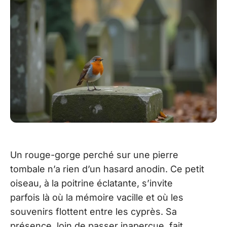
Un rouge-gorge perché sur une pierre
tombale n’a rien d’un hasard anodin. Ce petit
oiseau, à la poitrine éclatante, s’invite
parfois là où la mémoire vacille et où les
souvenirs flottent entre les cyprès. Sa
présence, loin de passer inaperçue, fait