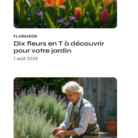
FLORAISON
Dix fleurs en T à découvrir
pour votre jardin
1 août 2026