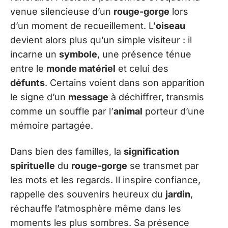
venue silencieuse d’un
rouge-gorge
lors
d’un moment de recueillement. L’
oiseau
devient alors plus qu’un simple visiteur : il
incarne un
symbole
, une présence ténue
entre le
monde matériel
et celui des
défunts
. Certains voient dans son apparition
le signe d’un
message
à déchiffrer, transmis
comme un souffle par l’
animal
porteur d’une
mémoire partagée.
Dans bien des familles, la
signification
spirituelle
du
rouge-gorge
se transmet par
les mots et les regards. Il inspire confiance,
rappelle des souvenirs heureux du
jardin
,
réchauffe l’atmosphère même dans les
moments les plus sombres. Sa présence