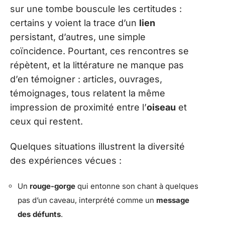
sur une tombe bouscule les certitudes :
certains y voient la trace d’un
lien
persistant, d’autres, une simple
coïncidence. Pourtant, ces rencontres se
répètent, et la littérature ne manque pas
d’en témoigner : articles, ouvrages,
témoignages, tous relatent la même
impression de proximité entre l’
oiseau
et
ceux qui restent.
Quelques situations illustrent la diversité
des expériences vécues :
Un
rouge-gorge
qui entonne son chant à quelques
pas d’un caveau, interprété comme un
message
des défunts
.