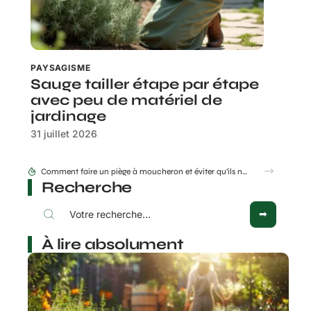
PAYSAGISME
Sauge tailler étape par étape
avec peu de matériel de
jardinage
31 juillet 2026
Comment faire un piège à moucheron et éviter qu’ils ne reviennent ensuite ?
Recherche
À lire absolument