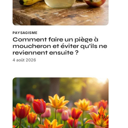
PAYSAGISME
Comment faire un piège à
moucheron et éviter qu’ils ne
reviennent ensuite ?
4 août 2026