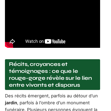
Récits, croyances et
témoignages : ce que le
rouge-gorge révèle sur le lien
entre vivants et disparus
Des récits émergent, parfois au détour d’un
jardin
, parfois à l’ombre d’un monument
funéraire. Plusieurs personnes évoquent la