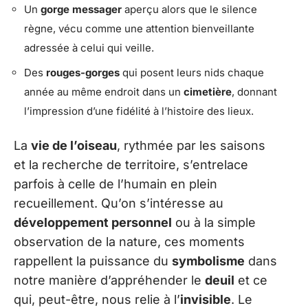
Un
gorge messager
aperçu alors que le silence
règne, vécu comme une attention bienveillante
adressée à celui qui veille.
Des
rouges-gorges
qui posent leurs nids chaque
année au même endroit dans un
cimetière
, donnant
l’impression d’une fidélité à l’histoire des lieux.
La
vie de l’oiseau
, rythmée par les saisons
et la recherche de territoire, s’entrelace
parfois à celle de l’humain en plein
recueillement. Qu’on s’intéresse au
développement personnel
ou à la simple
observation de la nature, ces moments
rappellent la puissance du
symbolisme
dans
notre manière d’appréhender le
deuil
et ce
qui, peut-être, nous relie à l’
invisible
. Le