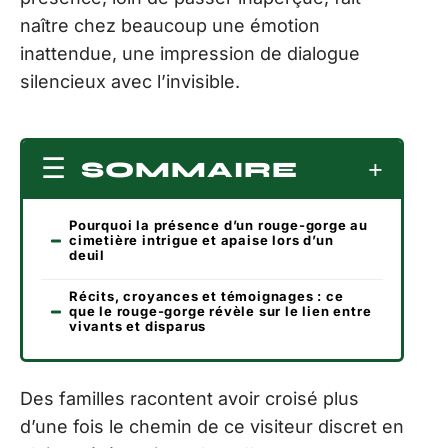
naître chez beaucoup une émotion
inattendue, une impression de dialogue
silencieux avec l’invisible.
SOMMAIRE
Pourquoi la présence d’un rouge-gorge au
cimetière intrigue et apaise lors d’un
deuil
Récits, croyances et témoignages : ce
que le rouge-gorge révèle sur le lien entre
vivants et disparus
Des familles racontent avoir croisé plus
d’une fois le chemin de ce visiteur discret en