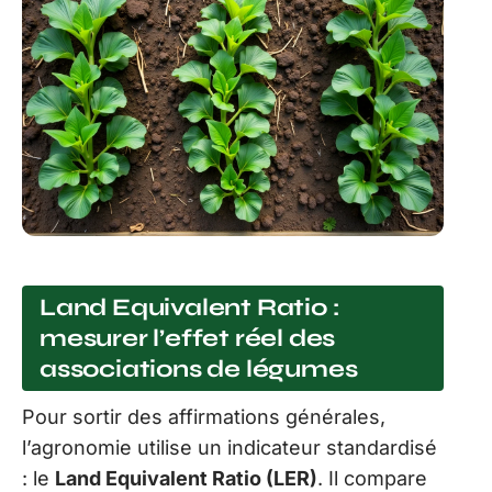
Land Equivalent Ratio :
mesurer l’effet réel des
associations de légumes
Pour sortir des affirmations générales,
l’agronomie utilise un indicateur standardisé
: le
Land Equivalent Ratio (LER)
. Il compare