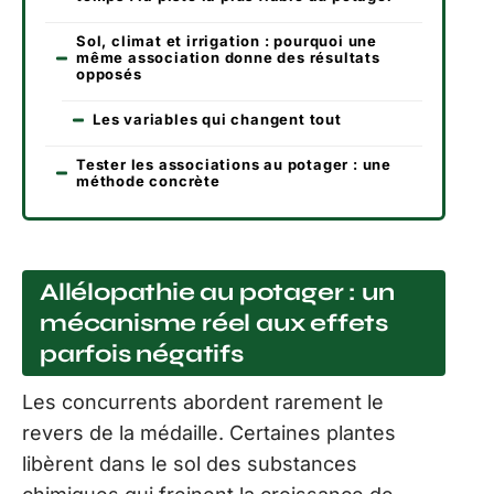
Sol, climat et irrigation : pourquoi une
même association donne des résultats
opposés
Les variables qui changent tout
Tester les associations au potager : une
méthode concrète
Allélopathie au potager : un
mécanisme réel aux effets
parfois négatifs
Les concurrents abordent rarement le
revers de la médaille. Certaines plantes
libèrent dans le sol des substances