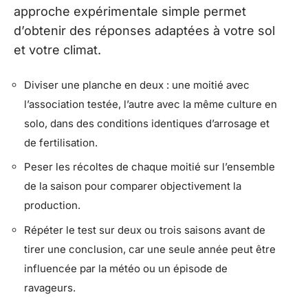
approche expérimentale simple permet
d’obtenir des réponses adaptées à votre sol
et votre climat.
Diviser une planche en deux : une moitié avec
l’association testée, l’autre avec la même culture en
solo, dans des conditions identiques d’arrosage et
de fertilisation.
Peser les récoltes de chaque moitié sur l’ensemble
de la saison pour comparer objectivement la
production.
Répéter le test sur deux ou trois saisons avant de
tirer une conclusion, car une seule année peut être
influencée par la météo ou un épisode de
ravageurs.