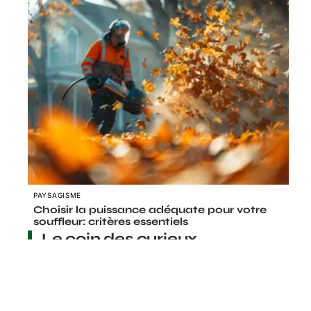
PAYSAGISME
Choisir la puissance adéquate pour votre
souffleur: critères essentiels
Le coin des curieux