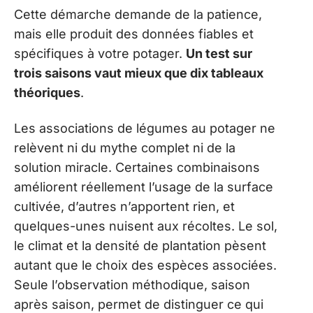
Cette démarche demande de la patience,
mais elle produit des données fiables et
spécifiques à votre potager.
Un test sur
trois saisons vaut mieux que dix tableaux
théoriques
.
Les associations de légumes au potager ne
relèvent ni du mythe complet ni de la
solution miracle. Certaines combinaisons
améliorent réellement l’usage de la surface
cultivée, d’autres n’apportent rien, et
quelques-unes nuisent aux récoltes. Le sol,
le climat et la densité de plantation pèsent
autant que le choix des espèces associées.
Seule l’observation méthodique, saison
après saison, permet de distinguer ce qui