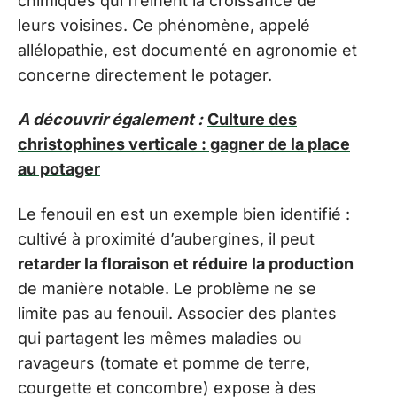
chimiques qui freinent la croissance de
leurs voisines. Ce phénomène, appelé
allélopathie, est documenté en agronomie et
concerne directement le potager.
A découvrir également :
Culture des
christophines verticale : gagner de la place
au potager
Le fenouil en est un exemple bien identifié :
cultivé à proximité d’aubergines, il peut
retarder la floraison et réduire la production
de manière notable. Le problème ne se
limite pas au fenouil. Associer des plantes
qui partagent les mêmes maladies ou
ravageurs (tomate et pomme de terre,
courgette et concombre) expose à des