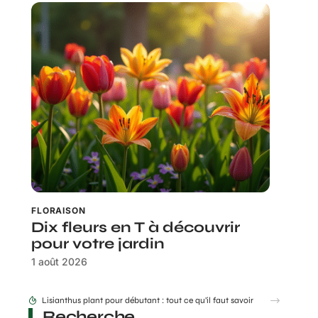
FLORAISON
Dix fleurs en T à découvrir
pour votre jardin
1 août 2026
Lisianthus plant pour débutant : tout ce qu’il faut savoir
Recherche