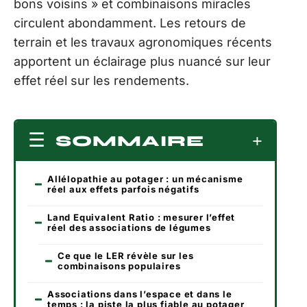
bons voisins » et combinaisons miracles
circulent abondamment. Les retours de
terrain et les travaux agronomiques récents
apportent un éclairage plus nuancé sur leur
effet réel sur les rendements.
SOMMAIRE
Allélopathie au potager : un mécanisme
réel aux effets parfois négatifs
Land Equivalent Ratio : mesurer l’effet
réel des associations de légumes
Ce que le LER révèle sur les
combinaisons populaires
Associations dans l’espace et dans le
temps : la piste la plus fiable au potager