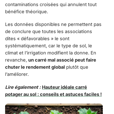
contaminations croisées qui annulent tout
bénéfice théorique.
Les données disponibles ne permettent pas
de conclure que toutes les associations
dites « défavorables » le sont
systématiquement, car le type de sol, le
climat et l’irrigation modifient la donne. En
revanche,
un carré mal associé peut faire
chuter le rendement global
plutôt que
l’améliorer.
Lire également :
Hauteur idéale carré
potager au sol : conseils et astuces faciles !