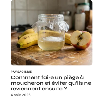
PAYSAGISME
Comment faire un piège à
moucheron et éviter qu’ils ne
reviennent ensuite ?
4 août 2026