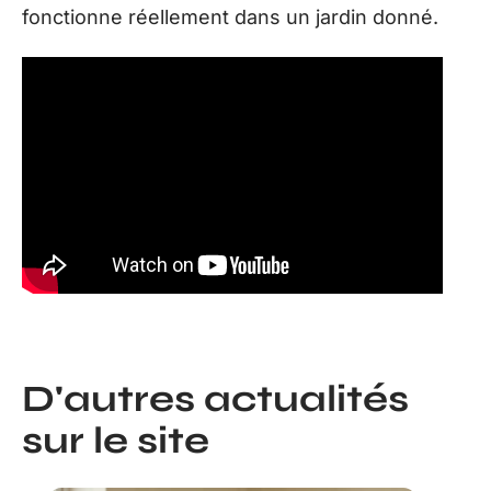
fonctionne réellement dans un jardin donné.
D'autres actualités
sur le site