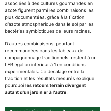
associées à des cultures gourmandes en
azote figurent parmi les combinaisons les
plus documentées, grâce à la fixation
d’azote atmosphérique dans le sol par les
bactéries symbiotiques de leurs racines.
D’autres combinaisons, pourtant
recommandées dans les tableaux de
compagnonnage traditionnels, restent à un
LER égal ou inférieur à 1 en conditions
expérimentales. Ce décalage entre la
tradition et les résultats mesurés explique
pourquoi
les retours terrain divergent
autant d’un jardinier à l’autre
.