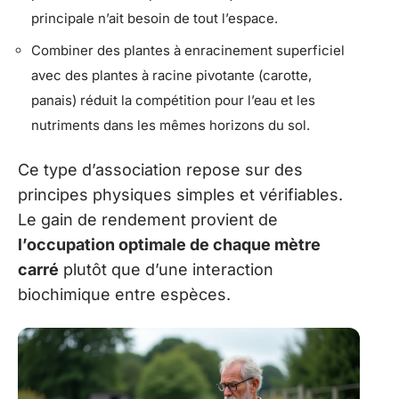
principale n’ait besoin de tout l’espace.
Combiner des plantes à enracinement superficiel
avec des plantes à racine pivotante (carotte,
panais) réduit la compétition pour l’eau et les
nutriments dans les mêmes horizons du sol.
Ce type d’association repose sur des
principes physiques simples et vérifiables.
Le gain de rendement provient de
l’occupation optimale de chaque mètre
carré
plutôt que d’une interaction
biochimique entre espèces.