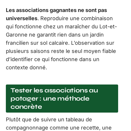
Les associations gagnantes ne sont pas
universelles
. Reproduire une combinaison
qui fonctionne chez un maraîcher du Lot-et-
Garonne ne garantit rien dans un jardin
francilien sur sol calcaire. L’observation sur
plusieurs saisons reste le seul moyen fiable
d’identifier ce qui fonctionne dans un
contexte donné.
Tester les associations au
potager : une méthode
concrète
Plutôt que de suivre un tableau de
compagnonnage comme une recette, une