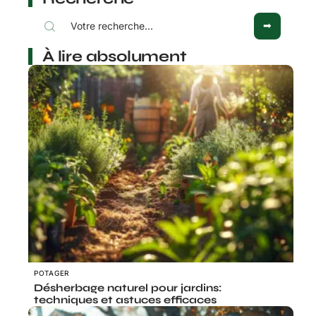
À lire absolument
POTAGER
Désherbage naturel pour jardins:
techniques et astuces efficaces