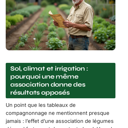
Sol, climat et irrigation :
pourquoi une même
association donne des
résultats opposés
Un point que les tableaux de
compagnonnage ne mentionnent presque
jamais : l’effet d’une association de légumes