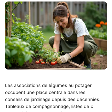
Les associations de légumes au potager
occupent une place centrale dans les
conseils de jardinage depuis des décennies.
Tableaux de compagnonnage, listes de «