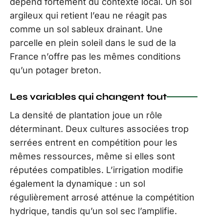
dépend fortement du contexte local. Un sol
argileux qui retient l’eau ne réagit pas
comme un sol sableux drainant. Une
parcelle en plein soleil dans le sud de la
France n’offre pas les mêmes conditions
qu’un potager breton.
Les variables qui changent tout
La densité de plantation joue un rôle
déterminant. Deux cultures associées trop
serrées entrent en compétition pour les
mêmes ressources, même si elles sont
réputées compatibles. L’irrigation modifie
également la dynamique : un sol
régulièrement arrosé atténue la compétition
hydrique, tandis qu’un sol sec l’amplifie.