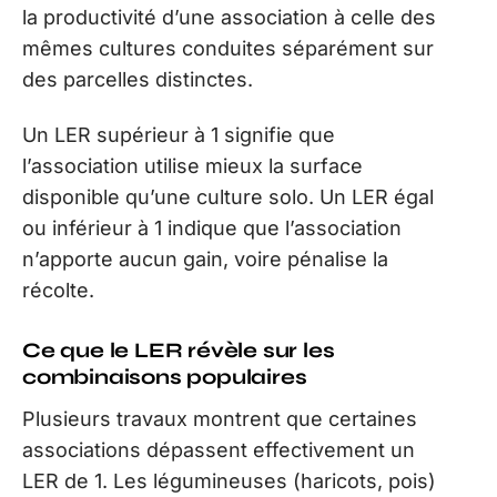
la productivité d’une association à celle des
mêmes cultures conduites séparément sur
des parcelles distinctes.
Un LER supérieur à 1 signifie que
l’association utilise mieux la surface
disponible qu’une culture solo. Un LER égal
ou inférieur à 1 indique que l’association
n’apporte aucun gain, voire pénalise la
récolte.
Ce que le LER révèle sur les
combinaisons populaires
Plusieurs travaux montrent que certaines
associations dépassent effectivement un
LER de 1. Les légumineuses (haricots, pois)