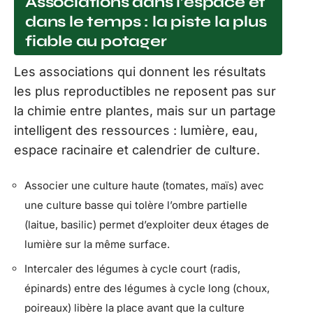
Associations dans l’espace et
dans le temps : la piste la plus
fiable au potager
Les associations qui donnent les résultats
les plus reproductibles ne reposent pas sur
la chimie entre plantes, mais sur un partage
intelligent des ressources : lumière, eau,
espace racinaire et calendrier de culture.
Associer une culture haute (tomates, maïs) avec
une culture basse qui tolère l’ombre partielle
(laitue, basilic) permet d’exploiter deux étages de
lumière sur la même surface.
Intercaler des légumes à cycle court (radis,
épinards) entre des légumes à cycle long (choux,
poireaux) libère la place avant que la culture