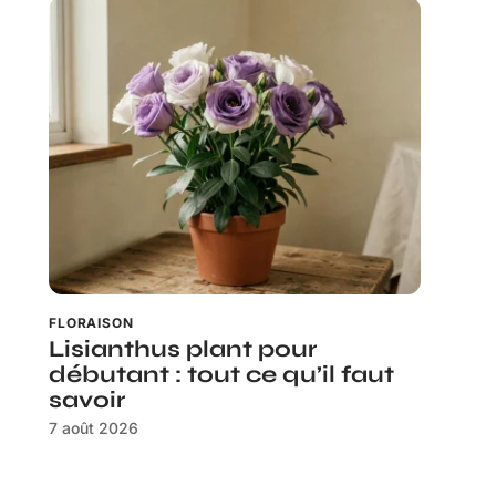
FLORAISON
Lisianthus plant pour
débutant : tout ce qu’il faut
savoir
7 août 2026