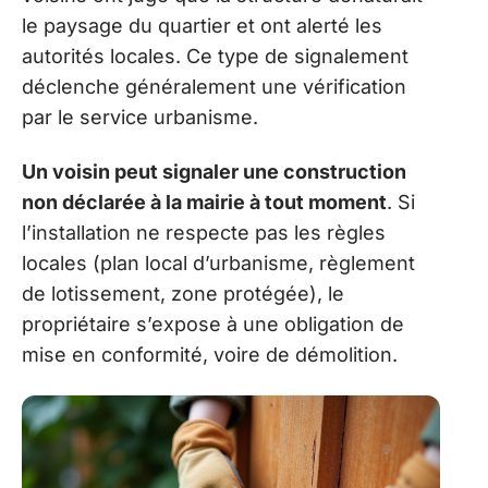
le paysage du quartier et ont alerté les
autorités locales. Ce type de signalement
déclenche généralement une vérification
par le service urbanisme.
Un voisin peut signaler une construction
non déclarée à la mairie à tout moment
. Si
l’installation ne respecte pas les règles
locales (plan local d’urbanisme, règlement
de lotissement, zone protégée), le
propriétaire s’expose à une obligation de
mise en conformité, voire de démolition.