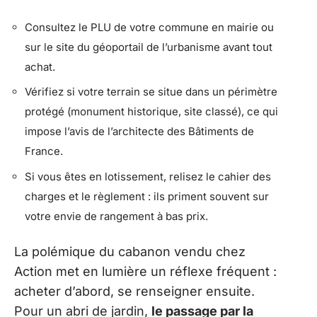
Consultez le PLU de votre commune en mairie ou
sur le site du géoportail de l’urbanisme avant tout
achat.
Vérifiez si votre terrain se situe dans un périmètre
protégé (monument historique, site classé), ce qui
impose l’avis de l’architecte des Bâtiments de
France.
Si vous êtes en lotissement, relisez le cahier des
charges et le règlement : ils priment souvent sur
votre envie de rangement à bas prix.
La polémique du cabanon vendu chez
Action met en lumière un réflexe fréquent :
acheter d’abord, se renseigner ensuite.
Pour un abri de jardin,
le passage par la