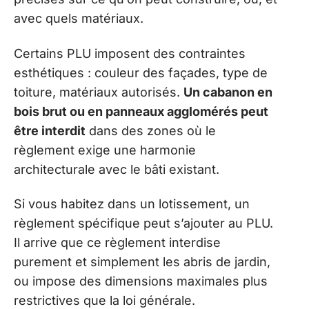
avec quels matériaux.
Certains PLU imposent des contraintes
esthétiques : couleur des façades, type de
toiture, matériaux autorisés.
Un cabanon en
bois brut ou en panneaux agglomérés peut
être interdit
dans des zones où le
règlement exige une harmonie
architecturale avec le bâti existant.
Si vous habitez dans un lotissement, un
règlement spécifique peut s’ajouter au PLU.
Il arrive que ce règlement interdise
purement et simplement les abris de jardin,
ou impose des dimensions maximales plus
restrictives que la loi générale.