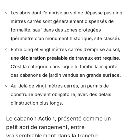
Les abris dont l’emprise au sol ne dépasse pas cinq
mètres carrés sont généralement dispensés de
formalité, sauf dans des zones protégées
(périmètre d’un monument historique, site classé).
Entre cinq et vingt mètres carrés d’emprise au sol,
une déclaration préalable de travaux est requise
.
C’est la catégorie dans laquelle tombe la majorité
des cabanons de jardin vendus en grande surface.
Au-delà de vingt mètres carrés, un permis de
construire devient obligatoire, avec des délais
d’instruction plus longs.
Le cabanon Action, présenté comme un
petit abri de rangement, entre
vraisemblablement dans la tranche