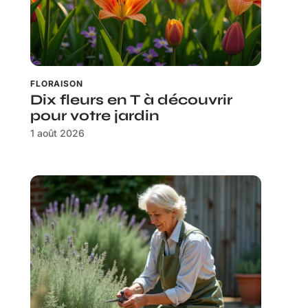
FLORAISON
Dix fleurs en T à découvrir
pour votre jardin
1 août 2026