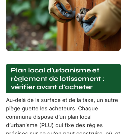
Plan local d’urbanisme et
règlement de lotissement :
vérifier avant d’acheter
Au-delà de la surface et de la taxe, un autre
piège guette les acheteurs. Chaque
commune dispose d’un plan local
d’urbanisme (PLU) qui fixe des règles
précises sur ce qu’on peut construire, où, et