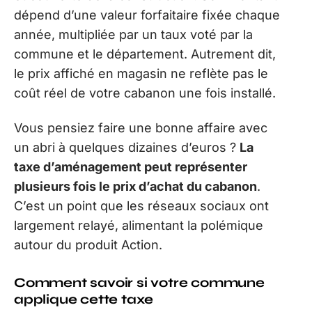
dépend d’une valeur forfaitaire fixée chaque
année, multipliée par un taux voté par la
commune et le département. Autrement dit,
le prix affiché en magasin ne reflète pas le
coût réel de votre cabanon une fois installé.
Vous pensiez faire une bonne affaire avec
un abri à quelques dizaines d’euros ?
La
taxe d’aménagement peut représenter
plusieurs fois le prix d’achat du cabanon
.
C’est un point que les réseaux sociaux ont
largement relayé, alimentant la polémique
autour du produit Action.
Comment savoir si votre commune
applique cette taxe