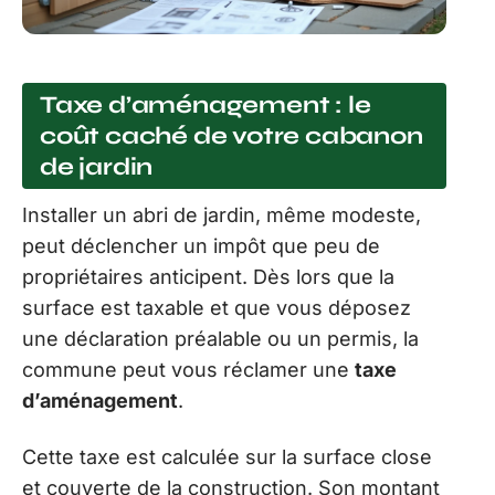
Taxe d’aménagement : le
coût caché de votre cabanon
de jardin
Installer un abri de jardin, même modeste,
peut déclencher un impôt que peu de
propriétaires anticipent. Dès lors que la
surface est taxable et que vous déposez
une déclaration préalable ou un permis, la
commune peut vous réclamer une
taxe
d’aménagement
.
Cette taxe est calculée sur la surface close
et couverte de la construction. Son montant