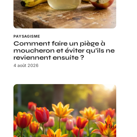
PAYSAGISME
Comment faire un piège à
moucheron et éviter qu’ils ne
reviennent ensuite ?
4 août 2026