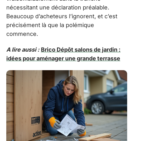
nécessitant une déclaration préalable.
Beaucoup d’acheteurs l’ignorent, et c’est
précisément là que la polémique
commence.
A lire aussi :
Brico Dépôt salons de jardin :
idées pour aménager une grande terrasse