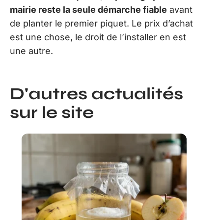
mairie reste la seule démarche fiable
avant
de planter le premier piquet. Le prix d’achat
est une chose, le droit de l’installer en est
une autre.
D'autres actualités
sur le site