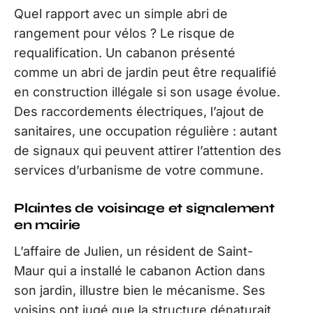
Quel rapport avec un simple abri de
rangement pour vélos ? Le risque de
requalification. Un cabanon présenté
comme un abri de jardin peut être requalifié
en construction illégale si son usage évolue.
Des raccordements électriques, l’ajout de
sanitaires, une occupation régulière : autant
de signaux qui peuvent attirer l’attention des
services d’urbanisme de votre commune.
Plaintes de voisinage et signalement
en mairie
L’affaire de Julien, un résident de Saint-
Maur qui a installé le cabanon Action dans
son jardin, illustre bien le mécanisme. Ses
voisins ont jugé que la structure dénaturait