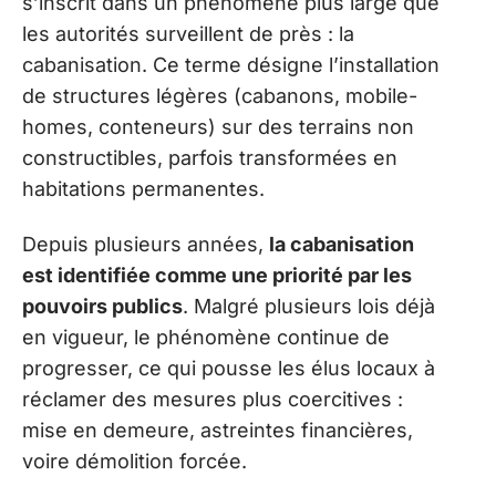
s’inscrit dans un phénomène plus large que
les autorités surveillent de près : la
cabanisation. Ce terme désigne l’installation
de structures légères (cabanons, mobile-
homes, conteneurs) sur des terrains non
constructibles, parfois transformées en
habitations permanentes.
Depuis plusieurs années,
la cabanisation
est identifiée comme une priorité par les
pouvoirs publics
. Malgré plusieurs lois déjà
en vigueur, le phénomène continue de
progresser, ce qui pousse les élus locaux à
réclamer des mesures plus coercitives :
mise en demeure, astreintes financières,
voire démolition forcée.