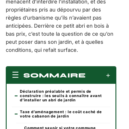
menacent d’interdire l’installation, et des
propriétaires pris au dépourvu par des
règles d’urbanisme qu’ils n’avaient pas
anticipées. Derrière ce petit abri en bois à
bas prix, c’est toute la question de ce qu’on
peut poser dans son jardin, et à quelles
conditions, qui refait surface.
SOMMAIRE
Déclaration préalable et permis de
construire : les seuils à connaître avant
d’installer un abri de jardin
Taxe d’aménagement : le coût caché de
votre cabanon de jardin
Comment savoir si votre commune