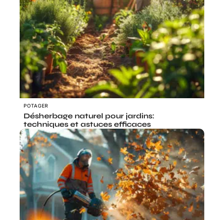
POTAGER
Désherbage naturel pour jardins:
techniques et astuces efficaces