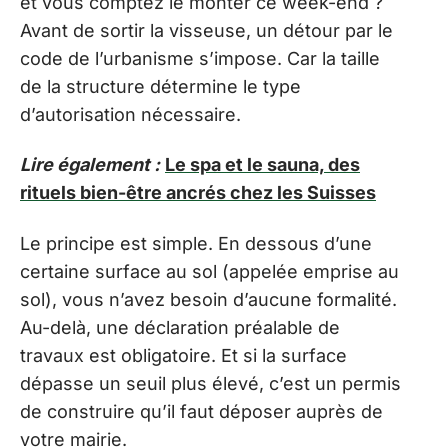
et vous comptez le monter ce week-end ?
Avant de sortir la visseuse, un détour par le
code de l’urbanisme s’impose. Car la taille
de la structure détermine le type
d’autorisation nécessaire.
Lire également :
Le spa et le sauna, des
rituels bien-être ancrés chez les Suisses
Le principe est simple. En dessous d’une
certaine surface au sol (appelée emprise au
sol), vous n’avez besoin d’aucune formalité.
Au-delà, une déclaration préalable de
travaux est obligatoire. Et si la surface
dépasse un seuil plus élevé, c’est un permis
de construire qu’il faut déposer auprès de
votre mairie.