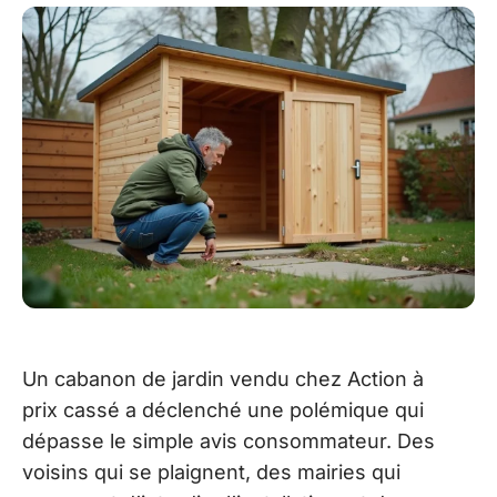
Un cabanon de jardin vendu chez Action à
prix cassé a déclenché une polémique qui
dépasse le simple avis consommateur. Des
voisins qui se plaignent, des mairies qui