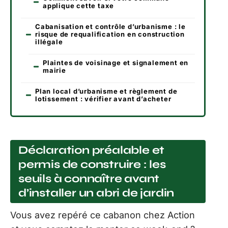
applique cette taxe
Cabanisation et contrôle d’urbanisme : le
risque de requalification en construction
illégale
Plaintes de voisinage et signalement en
mairie
Plan local d’urbanisme et règlement de
lotissement : vérifier avant d’acheter
Déclaration préalable et
permis de construire : les
seuils à connaître avant
d’installer un abri de jardin
Vous avez repéré ce cabanon chez Action