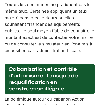
Toutes les communes ne pratiquent pas le
même taux. Certaines appliquent un taux
majoré dans des secteurs où elles
souhaitent financer des équipements
publics. Le seul moyen fiable de connaître le
montant exact est de contacter votre mairie
ou de consulter le simulateur en ligne mis à
disposition par l’administration fiscale.
Cabanisation et contrôle
d’urbanisme : le risque de
requalification en
construction illégale
La polémique autour du cabanon Action