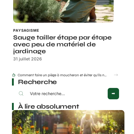
PAYSAGISME
Sauge tailler étape par étape
avec peu de matériel de
jardinage
31 juillet 2026
Comment faire un piège à moucheron et éviter qu’ils ne reviennent ensuite ?
Recherche
À lire absolument