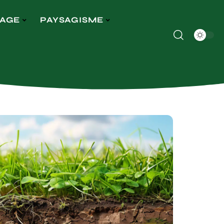
LAGE
PAYSAGISME