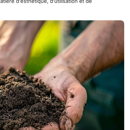
ière d’esthétique, d’utilisation et de