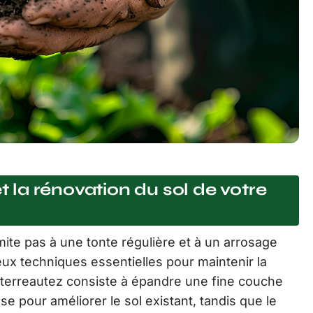
et la rénovation du sol de votre
mite pas à une tonte régulière et à un arrosage
ux techniques essentielles pour maintenir la
e terreautez consiste à épandre une fine couche
se pour améliorer le sol existant, tandis que le