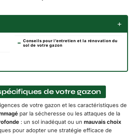
Conseils pour l’entretien et la rénovation du
sol de votre gazon
pécifiques de votre gazon
xigences de votre gazon et les caractéristiques de
mmagé
par la sécheresse ou les attaques de la
rofonde
: un sol inadéquat ou un
mauvais choix
iques pour adopter une stratégie efficace de