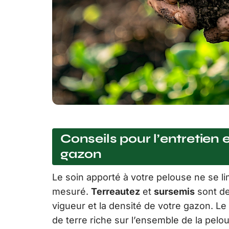
Conseils pour l’entretien 
gazon
Le soin apporté à votre pelouse ne se li
mesuré.
Terreautez
et
sursemis
sont de
vigueur et la densité de votre gazon. L
de terre riche sur l’ensemble de la pelou