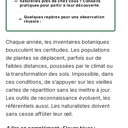
naturelles près de chez vous ? Conseils
pratiques pour partir à leur découverte
Quelques repères pour une observation
réussie :
Chaque année, les inventaires botaniques
bousculent les certitudes. Les populations
de plantes se déplacent, parfois sur de
faibles distances, poussées par le climat ou
la transformation des sols. Impossible, dans
ces conditions, de s’appuyer sur les vieilles
cartes de répartition sans les mettre à jour.
Les outils de reconnaissance évoluent, les
référentiels aussi. Les naturalistes doivent
sans cesse affûter leur œil.