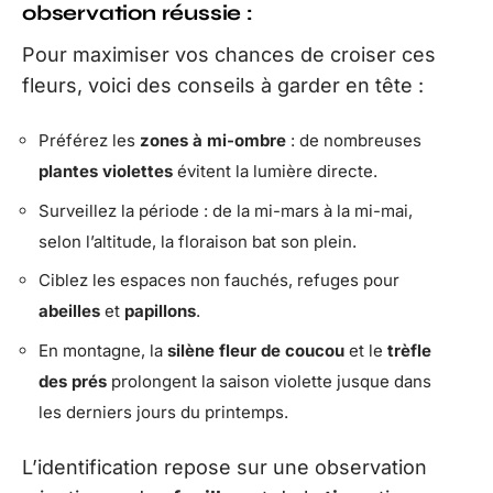
observation réussie :
Pour maximiser vos chances de croiser ces
fleurs, voici des conseils à garder en tête :
Préférez les
zones à mi-ombre
: de nombreuses
plantes violettes
évitent la lumière directe.
Surveillez la période : de la mi-mars à la mi-mai,
selon l’altitude, la floraison bat son plein.
Ciblez les espaces non fauchés, refuges pour
abeilles
et
papillons
.
En montagne, la
silène fleur de coucou
et le
trèfle
des prés
prolongent la saison violette jusque dans
les derniers jours du printemps.
L’identification repose sur une observation