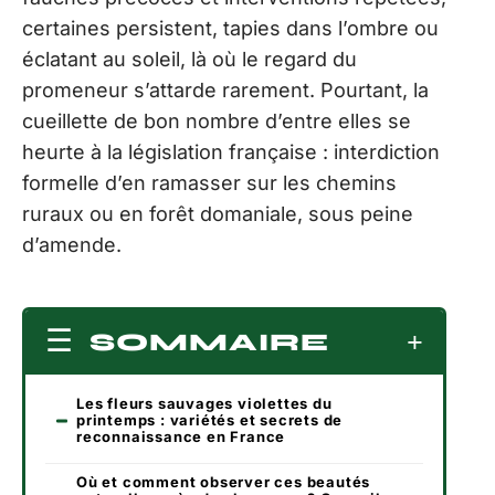
certaines persistent, tapies dans l’ombre ou
éclatant au soleil, là où le regard du
promeneur s’attarde rarement. Pourtant, la
cueillette de bon nombre d’entre elles se
heurte à la législation française : interdiction
formelle d’en ramasser sur les chemins
ruraux ou en forêt domaniale, sous peine
d’amende.
SOMMAIRE
Les fleurs sauvages violettes du
printemps : variétés et secrets de
reconnaissance en France
Où et comment observer ces beautés