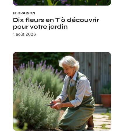
FLORAISON
Dix fleurs en T à découvrir
pour votre jardin
1 août 2026