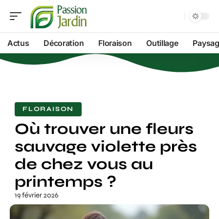
Actus
Décoration
Floraison
Outillage
Paysag
FLORAISON
Où trouver une fleurs
sauvage violette près
de chez vous au
printemps ?
19 février 2026