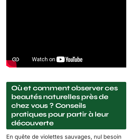
Où et comment observer ces
beautés naturelles près de
chez vous ? Conseils
pratiques pour partir à leur
découverte
En quête de violettes sauvages, nul besoin