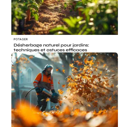
POTAGER
Désherbage naturel pour jardins:
techniques et astuces efficaces