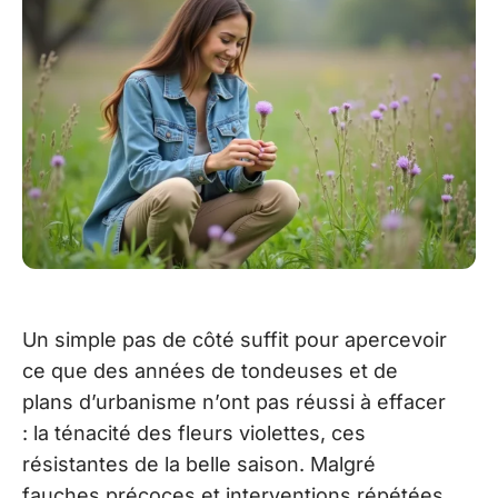
Un simple pas de côté suffit pour apercevoir
ce que des années de tondeuses et de
plans d’urbanisme n’ont pas réussi à effacer
: la ténacité des fleurs violettes, ces
résistantes de la belle saison. Malgré
fauches précoces et interventions répétées,