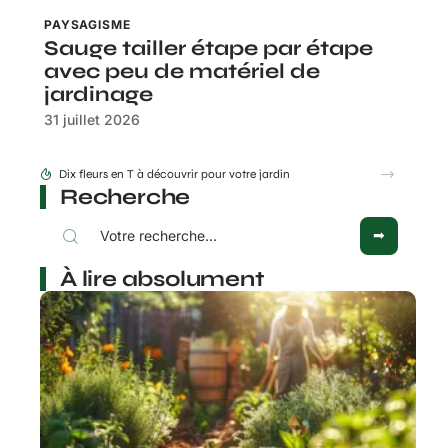
PAYSAGISME
Sauge tailler étape par étape
avec peu de matériel de
jardinage
31 juillet 2026
Dix fleurs en T à découvrir pour votre jardin
Recherche
À lire absolument