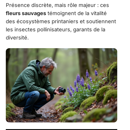
Présence discrète, mais rôle majeur : ces
fleurs sauvages
témoignent de la vitalité
des écosystèmes printaniers et soutiennent
les insectes pollinisateurs, garants de la
diversité.