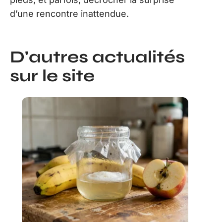
d’une rencontre inattendue.
D'autres actualités
sur le site