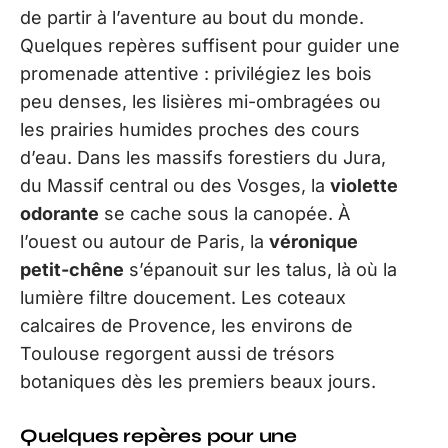
de partir à l’aventure au bout du monde.
Quelques repères suffisent pour guider une
promenade attentive : privilégiez les bois
peu denses, les lisières mi-ombragées ou
les prairies humides proches des cours
d’eau. Dans les massifs forestiers du Jura,
du Massif central ou des Vosges, la
violette
odorante
se cache sous la canopée. À
l’ouest ou autour de Paris, la
véronique
petit-chêne
s’épanouit sur les talus, là où la
lumière filtre doucement. Les coteaux
calcaires de Provence, les environs de
Toulouse regorgent aussi de trésors
botaniques dès les premiers beaux jours.
Quelques repères pour une