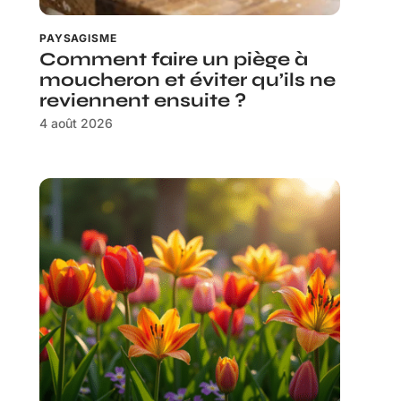
PAYSAGISME
Comment faire un piège à
moucheron et éviter qu’ils ne
reviennent ensuite ?
4 août 2026